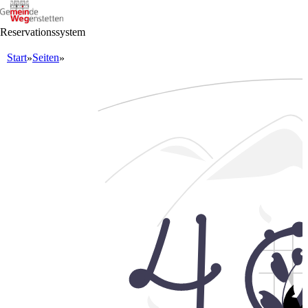
Reservationssystem
Start
Seiten
»
»